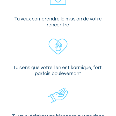
Tu veux comprendre la mission de votre
rencontre
Tu sens que votre lien est karmique, fort,
parfois bouleversant