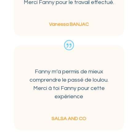
Merci Fanny pour le travail effectué.
Vanessa BANJAC
Fanny m’a permis de mieux
comprendre le passé de loulou.
Merci à toi Fanny pour cette
expérience
SALSA AND CO