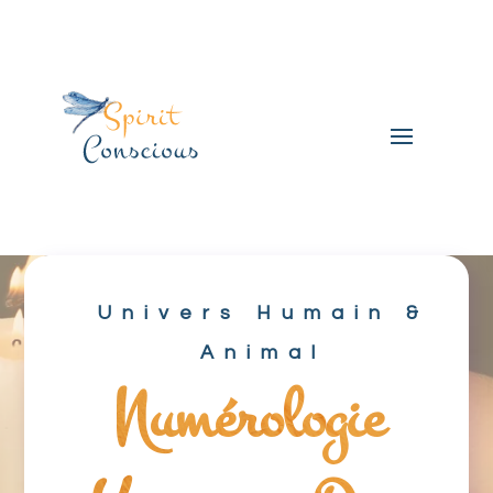
Univers Humain &
Animal
Numérologie