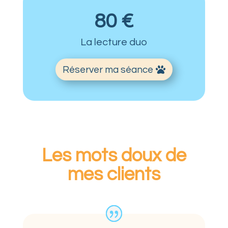
80 €
La lecture duo
Réserver ma séance
Les mots doux de
mes clients