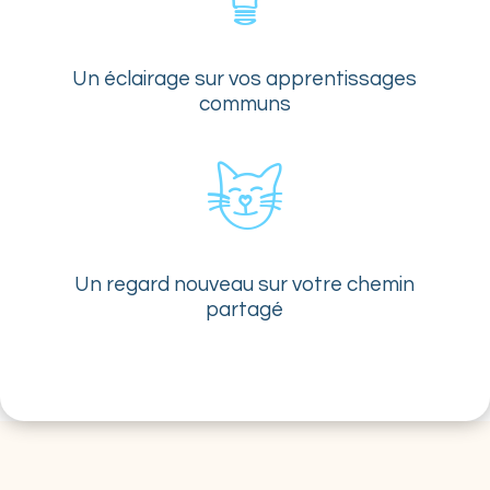
Un éclairage sur vos apprentissages
communs
Un regard nouveau sur votre chemin
partagé