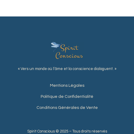
« Vers un monde où l’âme et la conscience dialoguent. »
Mentions Légales
Politique de Confidentialité
Conditions Générales de Vente
Spirit Conscious © 2025 – Tous droits réservés