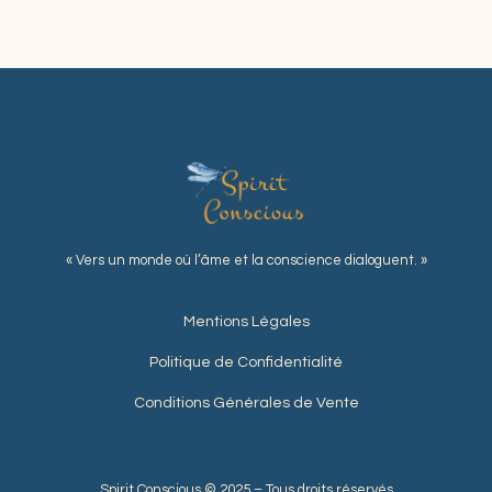
« Vers un monde où l’âme et la conscience dialoguent. »
Mentions Légales
Politique de Confidentialité
Conditions Générales de Vente
Spirit Conscious © 2025 – Tous droits réservés