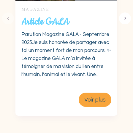
MAGAZINE
Article GALA
Parution Magazine GALA - Septembre
2025Je suis honorée de partager avec
toi un moment fort de mon parcours. ✨
Le magazine GALA m’a invitée à
témoigner de ma vision du lien entre
l’humain, l’animal et le vivant. Une...
Voir plus