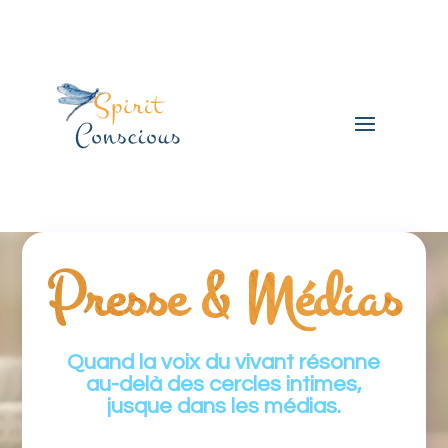
Presse & Médias
Quand la voix du vivant résonne
au-delà des cercles intimes,
jusque dans les médias.